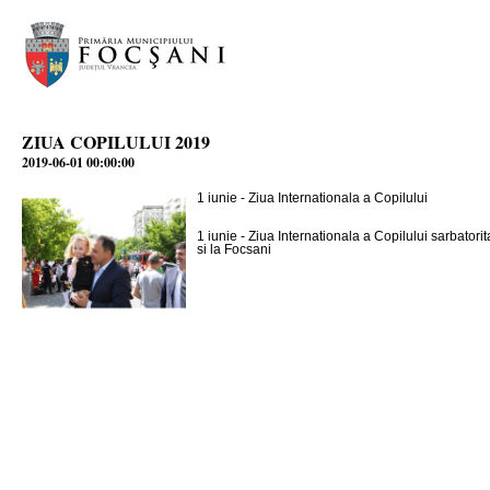
ZIUA COPILULUI 2019
2019-06-01 00:00:00
1 iunie - Ziua Internationala a Copilului
1 iunie - Ziua Internationala a Copilului sarbator
si la Focsani