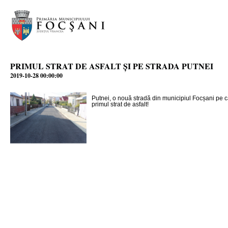
PRIMUL STRAT DE ASFALT ȘI PE STRADA PUTNEI
2019-10-28 00:00:00
Putnei, o nouă stradă din municipiul Focșani pe ca
primul strat de asfalt!