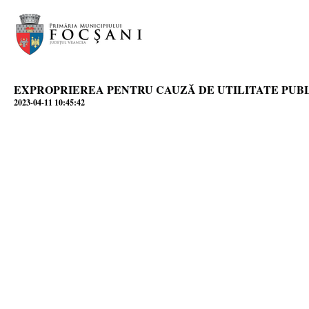
EXPROPRIEREA PENTRU CAUZĂ DE UTILITATE PUB
2023-04-11 10:45:42